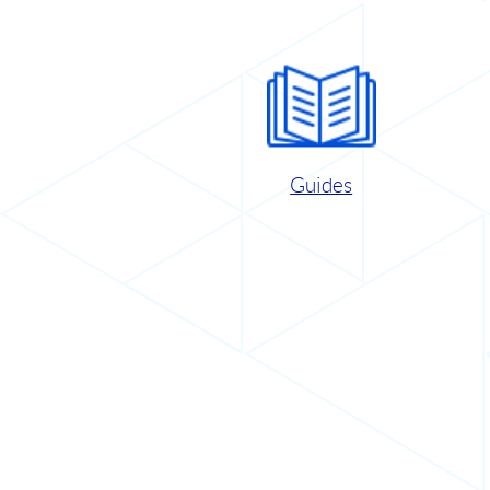
Guides