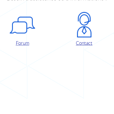
Forum
Contact