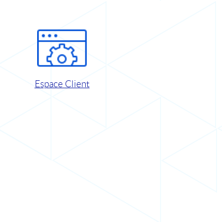
Espace Client